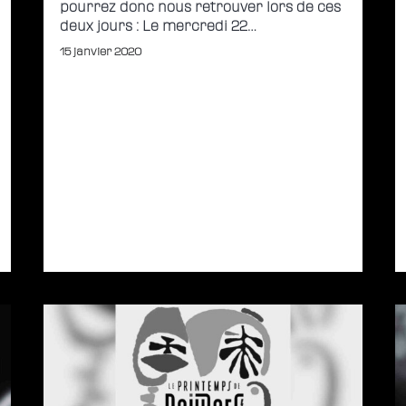
pourrez donc nous retrouver lors de ces
deux jours : Le mercredi 22…
15 janvier 2020