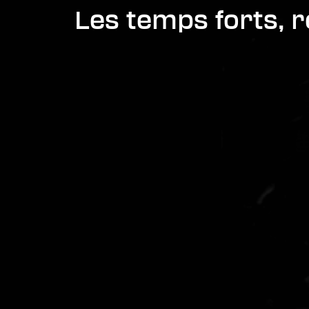
Les temps forts, 