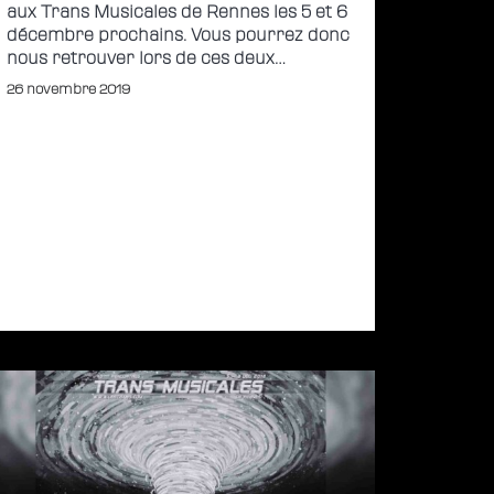
aux Trans Musicales de Rennes les 5 et 6
décembre prochains. Vous pourrez donc
nous retrouver lors de ces deux…
26 novembre 2019