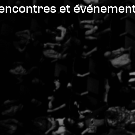
rencontres et événemen