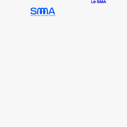
Le SMA