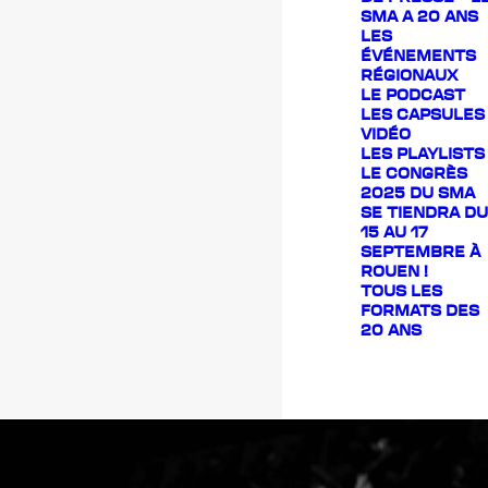
SMA A 20 ANS
LES
ÉVÉNEMENTS
RÉGIONAUX
LE PODCAST
LES CAPSULES
VIDÉO
LES PLAYLISTS
LE CONGRÈS
2025 DU SMA
SE TIENDRA DU
15 AU 17
SEPTEMBRE À
ROUEN !
TOUS LES
FORMATS DES
20 ANS