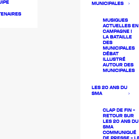
UIPE
MUNICIPALES
TENAIRES
MUSIQUES
ACTUELLES EN
CAMPAGNE !
LA BATAILLE
DES
MUNICIPALES
DÉBAT
ILLUSTRÉ
AUTOUR DES
MUNICIPALES
LES 20 ANS DU
SMA
CLAP DE FIN –
RETOUR SUR
LES 20 ANS DU
SMA
COMMUNIQUÉ
DE PRESSE – L