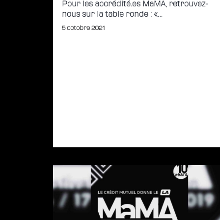
Pour les accrédité.es MaMA, retrouvez-
nous sur la table ronde : «…
5 octobre 2021