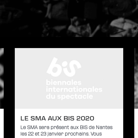
LE SMA AUX BIS 2020
Le SMA sera présent aux BIS de Nantes
les 22 et 23 janvier prochains. Vous