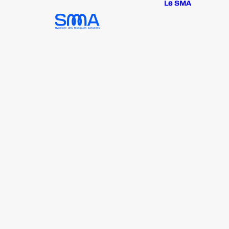
Le SMA