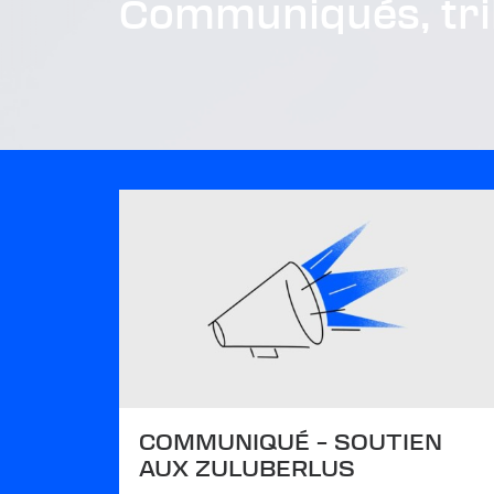
Communiqués, trib
COMMUNIQUÉ – SOUTIEN
AUX ZULUBERLUS