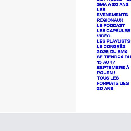
SMA A 20 ANS
LES
ÉVÉNEMENTS
RÉGIONAUX
LE PODCAST
LES CAPSULES
VIDÉO
LES PLAYLISTS
LE CONGRÈS
2025 DU SMA
SE TIENDRA DU
15 AU 17
SEPTEMBRE À
ROUEN !
TOUS LES
FORMATS DES
20 ANS