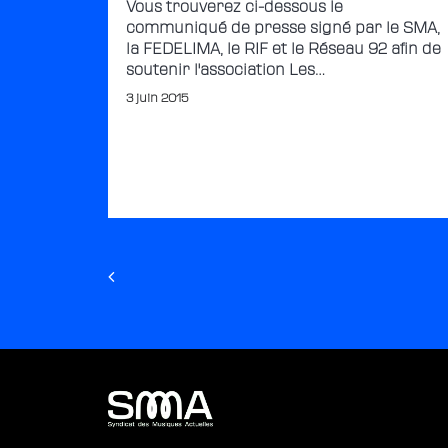
Vous trouverez ci-dessous le
communiqué de presse signé par le SMA,
la FEDELIMA, le RIF et le Réseau 92 afin de
soutenir l'association Les…
3 juin 2015