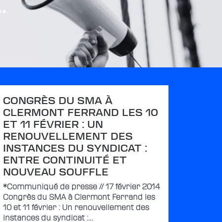
.
CONGRÈS DU SMA À
CLERMONT FERRAND LES 10
ET 11 FÉVRIER : UN
RENOUVELLEMENT DES
INSTANCES DU SYNDICAT :
ENTRE CONTINUITÉ ET
NOUVEAU SOUFFLE
*Communiqué de presse // 17 février 2014
Congrès du SMA à Clermont Ferrand les
10 et 11 février : Un renouvellement des
instances du syndicat :…