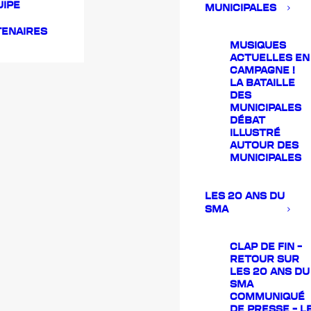
UIPE
MUNICIPALES
TENAIRES
MUSIQUES
ACTUELLES EN
CAMPAGNE !
LA BATAILLE
DES
MUNICIPALES
DÉBAT
ILLUSTRÉ
AUTOUR DES
MUNICIPALES
LES 20 ANS DU
SMA
CLAP DE FIN –
RETOUR SUR
LES 20 ANS DU
SMA
COMMUNIQUÉ
DE PRESSE – L