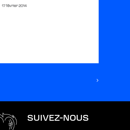
17 février 2014
SUIVEZ-NOUS