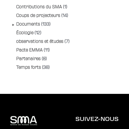
Contributions du SMA
(1)
Coups de projecteurs
(14)
Documents
(133)
Écologie
(12)
observations et études
(7)
Pacte EMMA
(11)
Partenaires
(8)
Temps forts
(38)
SUIVEZ-NOUS