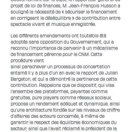
projet de loi de finances, M. Jean-François Husson a
souligné la nécessité de « sécuriser le financement
en corrigeant le déséquilibre » de contribution entre
spectacle vivant et musique enregistrée.
Les différents amendements ont toutefois été
adoptés sans opposition du Gouvernement, qui a
reconnu l’importance de parvenir à un mécanisme
de financement pérenne pour le CNM. Cette
procédure vient
ainsi parachever un processus de concertation
entamé il y a plus d’un an avec le rapport de Julien
Bargeton, et qui a démontré la pertinence de cette
contribution. Rappelons que ce dispositif, qui vise
l’ensemble des plateformes, payantes comme
gratuites, pure players comme réseaux sociaux,
propose un rendement adéquat et dynamique, ainsi
qu’une architecture fondée sur les niveaux de chiffre
d’affaires des acteurs concernés, à même de
garantir le respect des équilibres économiques du
secteur, ainsi que l’avait réclamé le président de la