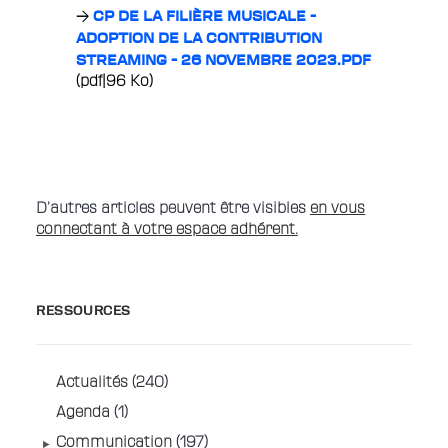
CP DE LA FILIÈRE MUSICALE -
ADOPTION DE LA CONTRIBUTION
STREAMING - 26 NOVEMBRE 2023.PDF
(pdf|96 Ko)
D’
autres articles peuvent être visibles
en vous
connectant à votre espace adhérent.
RESSOURCES
Actualités
(240)
Agenda
(1)
Communication
(197)