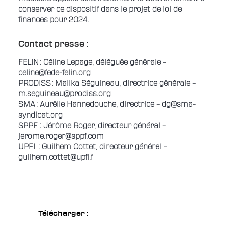
conserver ce dispositif dans le projet de loi de
finances pour 2024.
Contact presse :
FELIN : Céline Lepage, déléguée générale –
celine@fede-felin.org
PRODISS : Malika Séguineau, directrice générale –
m.seguineau@prodiss.org
SMA : Aurélie Hannedouche, directrice – dg@sma-
syndicat.org
SPPF : Jérôme Roger, directeur général –
jerome.roger@sppf.com
UPFI : Guilhem Cottet, directeur général –
guilhem.cottet@upfi.f
Télécharger :