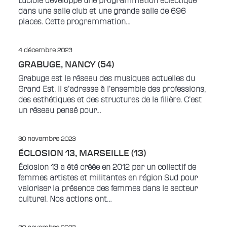
Luciole développe une programmation éclectique
dans une salle club et une grande salle de 696
places. Cette programmation…
4 décembre 2023
GRABUGE, NANCY (54)
Grabuge est le réseau des musiques actuelles du
Grand Est. Il s’adresse à l’ensemble des professions,
des esthétiques et des structures de la filière. C’est
un réseau pensé pour…
30 novembre 2023
ÉCLOSION 13, MARSEILLE (13)
Éclosion 13 a été créée en 2012 par un collectif de
femmes artistes et militantes en région Sud pour
valoriser la présence des femmes dans le secteur
culturel. Nos actions ont…