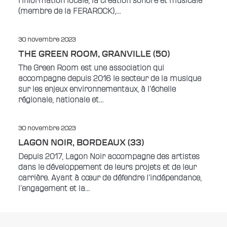
l’information locale, la création sonore et musicale
(membre de la FERAROCK),…
30 novembre 2023
THE GREEN ROOM, GRANVILLE (50)
The Green Room est une association qui
accompagne depuis 2016 le secteur de la musique
sur les enjeux environnementaux, à l’échelle
régionale, nationale et…
30 novembre 2023
LAGON NOIR, BORDEAUX (33)
Depuis 2017, Lagon Noir accompagne des artistes
dans le développement de leurs projets et de leur
carrière. Ayant à cœur de défendre l’indépendance,
l’engagement et la…