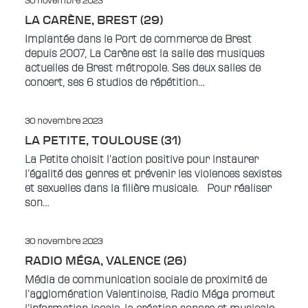
30 novembre 2023
LA CARÈNE, BREST (29)
Implantée dans le Port de commerce de Brest
depuis 2007, La Carène est la salle des musiques
actuelles de Brest métropole. Ses deux salles de
concert, ses 6 studios de répétition…
30 novembre 2023
LA PETITE, TOULOUSE (31)
La Petite choisit l’action positive pour instaurer
l’égalité des genres et prévenir les violences sexistes
et sexuelles dans la filière musicale. Pour réaliser
son…
30 novembre 2023
RADIO MÉGA, VALENCE (26)
Média de communication sociale de proximité de
l’agglomération Valentinoise, Radio Méga promeut