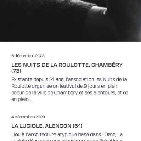
5 décembre 2023
LES NUITS DE LA ROULOTTE, CHAMBÉRY
(73)
Existante depuis 21 ans, l’association les Nuits de la
Roulotte organise un festival de 9 jours en plein
coeur de la ville de Chambéry et ses alentours, et ce
en plein…
4 décembre 2023
LA LUCIOLE, ALENÇON (61)
Lieu à l’architecture atypique basé dans l’Orne, La