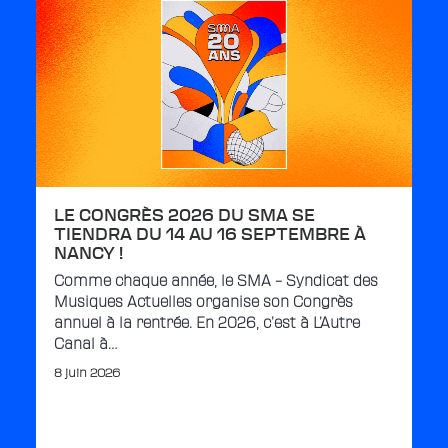
LE CONGRÈS 2026 DU SMA SE
TIENDRA DU 14 AU 16 SEPTEMBRE À
NANCY !
Comme chaque année, le SMA – Syndicat des
Musiques Actuelles organise son Congrès
annuel à la rentrée. En 2026, c’est à L’Autre
Canal à…
8 juin 2026