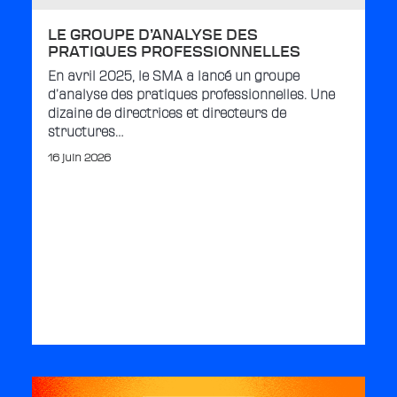
LE GROUPE D’ANALYSE DES
PRATIQUES PROFESSIONNELLES
En avril 2025, le SMA a lancé un groupe
d’analyse des pratiques professionnelles. Une
dizaine de directrices et directeurs de
structures…
16 juin 2026