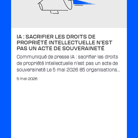
IA : SACRIFIER LES DROITS DE
PROPRIÉTÉ INTELLECTUELLE N’EST
PAS UN ACTE DE SOUVERAINETÉ
Communiqué de presse IA : sacrifier les droits
de propriété intellectuelle n’est pas un acte de
souveraineté Le 5 mai 2026 85 organisations…
5 mai 2026