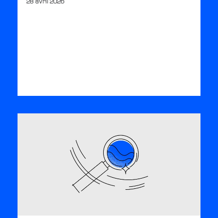
28 avril 2026