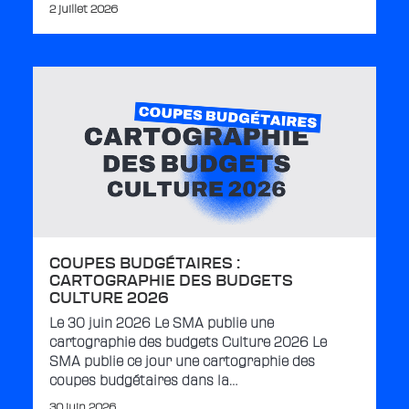
2 juillet 2026
COUPES BUDGÉTAIRES :
CARTOGRAPHIE DES BUDGETS
CULTURE 2026
Le 30 juin 2026 Le SMA publie une
cartographie des budgets Culture 2026 Le
SMA publie ce jour une cartographie des
coupes budgétaires dans la…
30 juin 2026