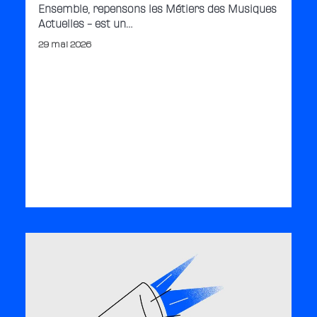
Ensemble, repensons les Métiers des Musiques
Actuelles – est un…
29 mai 2026