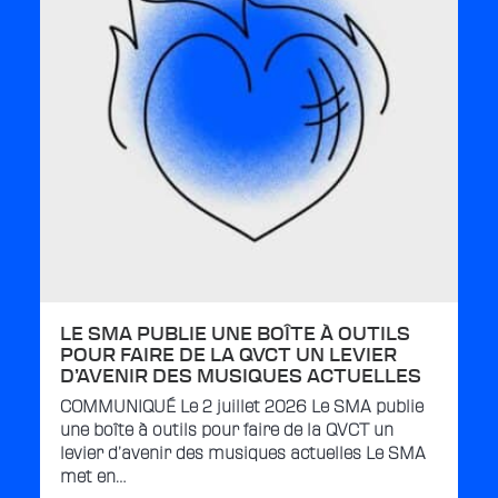
LE SMA PUBLIE UNE BOÎTE À OUTILS
POUR FAIRE DE LA QVCT UN LEVIER
D’AVENIR DES MUSIQUES ACTUELLES
COMMUNIQUÉ Le 2 juillet 2026 Le SMA publie
une boîte à outils pour faire de la QVCT un
levier d’avenir des musiques actuelles Le SMA
met en…