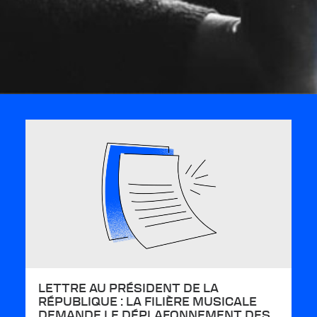
LETTRE AU PRÉSIDENT DE LA
RÉPUBLIQUE : LA FILIÈRE MUSICALE
DEMANDE LE DÉPLAFONNEMENT DES