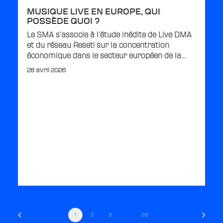
MUSIQUE LIVE EN EUROPE, QUI
POSSÈDE QUOI ?
Le SMA s’associe à l’étude inédite de Live DMA
et du réseau Reset! sur la concentration
économique dans le secteur européen de la…
28 avril 2026
1
2
3
…
26