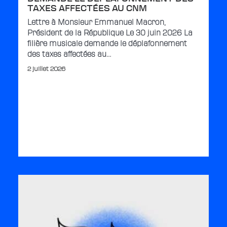
TAXES AFFECTÉES AU CNM
Lettre à Monsieur Emmanuel Macron,
Président de la République Le 30 juin 2026 La
filière musicale demande le déplafonnement
des taxes affectées au…
2 juillet 2026