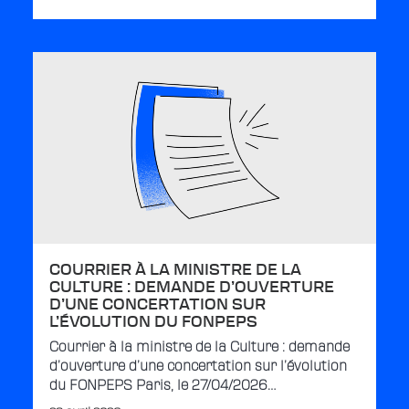
COURRIER À LA MINISTRE DE LA
CULTURE : DEMANDE D’OUVERTURE
D’UNE CONCERTATION SUR
L’ÉVOLUTION DU FONPEPS
Courrier à la ministre de la Culture : demande
d’ouverture d’une concertation sur l’évolution
du FONPEPS Paris, le 27/04/2026…