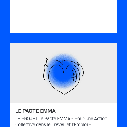
LE PACTE EMMA
LE PROJET Le Pacte EMMA – Pour une Action
Collective dans le Travail et l’Emploi –