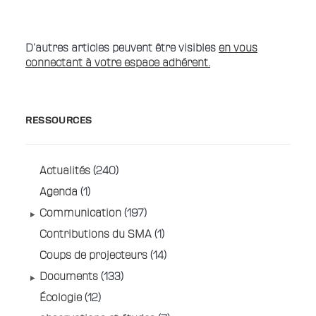
D’
autres articles peuvent être visibles
en vous
connectant à votre espace adhérent.
RESSOURCES
Actualités
(240)
Agenda
(1)
Communication
(197)
Contributions du SMA
(1)
Coups de projecteurs
(14)
Documents
(133)
Écologie
(12)