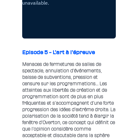
Episode 5 – L’art à l’épreuve
Menaces de fermetures de salles de
spectacle, annulation d’événements,
baisse de subventions, pression et
censure sur les programmations… Les
atteintes aux libertés de création et de
programmation sont de plus en plus
fréquentes et s’accompagnent d’une forte
progression des idées d’extrême droite. La
polarisation de la société tend à élargir la
fenêtre d’Overton, ce concept qui définit ce
que l’opinion considère comme
acceptable et discutable dans la sphère