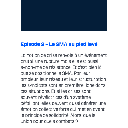
Episode 2 – Le SMA au pied levé
La notion de crise renvoie à un événement
brutal, une rupture mais elle est aussi
synonyme de résistance. Et c’est bien là
que se positionne le SMA. Par leur
ampleur, leur réseau et leur structuration,
les syndicats sont en première ligne dans
ces situations. Et si les crises sont
souvent révélatrices d’un système
défaillant, elles peuvent aussi générer une
émotion collective forte qui met en avant
le principe de solidarité. Alors, quelle
union pour quels combats ?