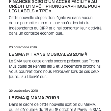
FINANCES 2020 D’UN ACCÈS FACILITÉ AU
CRÉDIT D’IMPÔT PHONOGRAPHIQUE POUR
LES LABELS « TPE »
Cette nouvelle disposition légale va sans aucun
doute permettre un meilleur accès des labels
indépendants au CIPP et ainsi conforter leur activité,
dans un contexte économique…
26 novembre 2019
LE SMA @ TRANS MUSICALES 2019 🎙
Le SMA sera cette année encore présent aux Trans
Musicales de Rennes les 5 et 6 décembre prochains.
Vous pourrez donc nous retrouver lors de ces deux
jours... au Liberté sur…
26 septembre 2019
LE SMA @ MAMA 2019 🎙
Dans le cadre de cette nouvelle édition du MaMA,
qui se déroulera du 16 au 18 octobre à Paris, le SMA