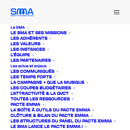
Le SMA
LE SMA ET SES MISSIONS
Actualités
LES ADHÉRENTS
LES VALEURS
LES INSTANCES
L’ÉQUIPE
LES PARTENAIRES
Les actus et enjeux
LES COMMUNIQUÉS
LES TEMPS FORTS
LA CAMPAGNE + QUE LA MUSIQUE
LES COUPES BUDGÉTAIRES
L’ATTRACTIVITÉ & LA QVCT
TOUTES LES RESSOURCES
PACTE EMMA
LA BOÎTE À OUTILS DU PACTE EMMA
CLÔTURE & BILAN DU PACTE EMMA
LES STRUCTURES DU PANEL DU PACTE EMMA
LE SMA LANCE LE PACTE EMMA !