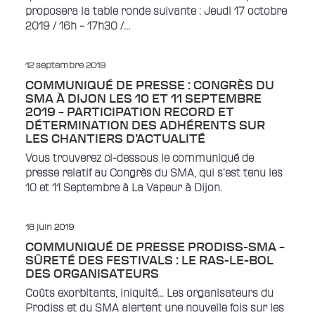
proposera la table ronde suivante : Jeudi 17 octobre
2019 / 16h – 17h30 /…
12 septembre 2019
COMMUNIQUÉ DE PRESSE : CONGRÈS DU
SMA À DIJON LES 10 ET 11 SEPTEMBRE
2019 – PARTICIPATION RECORD ET
DÉTERMINATION DES ADHÉRENTS SUR
LES CHANTIERS D’ACTUALITÉ
Vous trouverez ci-dessous le communiqué de
presse relatif au Congrès du SMA, qui s’est tenu les
10 et 11 Septembre à La Vapeur à Dijon.
18 juin 2019
COMMUNIQUÉ DE PRESSE PRODISS-SMA –
SÛRETÉ DES FESTIVALS : LE RAS-LE-BOL
DES ORGANISATEURS
Coûts exorbitants, iniquité... Les organisateurs du
Prodiss et du SMA alertent une nouvelle fois sur les