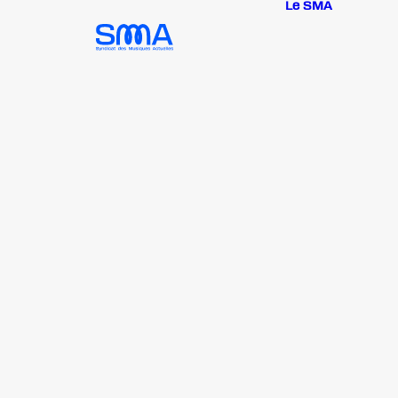
Le SMA