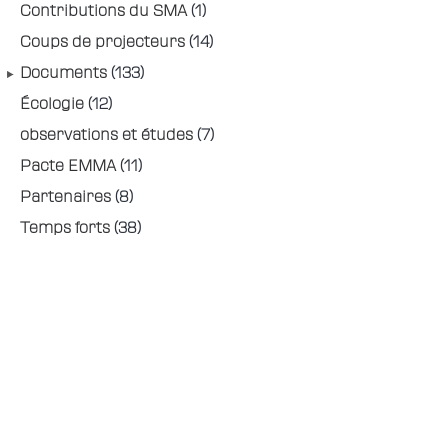
Contributions du SMA
(1)
Coups de projecteurs
(14)
Documents
(133)
Écologie
(12)
observations et études
(7)
Pacte EMMA
(11)
Partenaires
(8)
Temps forts
(38)