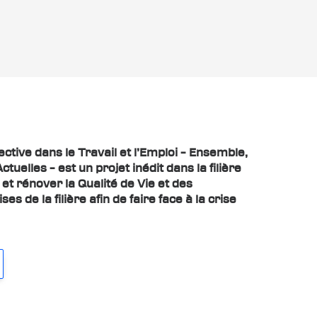
tive dans le Travail et l’Emploi – Ensemble,
elles – est un projet inédit dans la filière
et rénover la Qualité de Vie et des
es de la filière afin de faire face à la crise