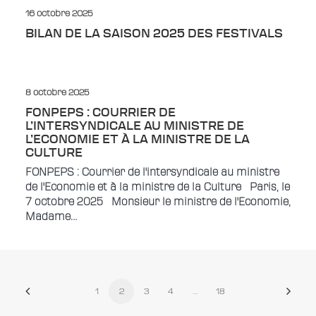
16 octobre 2025
BILAN DE LA SAISON 2025 DES FESTIVALS
8 octobre 2025
FONPEPS : COURRIER DE
L’INTERSYNDICALE AU MINISTRE DE
L’ECONOMIE ET À LA MINISTRE DE LA
CULTURE
FONPEPS : Courrier de l'intersyndicale au ministre
de l'Economie et à la ministre de la Culture Paris, le
7 octobre 2025 Monsieur le ministre de l'Economie,
Madame…
1
2
3
4
…
18