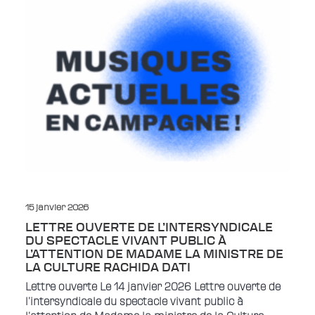
15 janvier 2026
LETTRE OUVERTE DE L’INTERSYNDICALE
DU SPECTACLE VIVANT PUBLIC À
L’ATTENTION DE MADAME LA MINISTRE DE
LA CULTURE RACHIDA DATI
Lettre ouverte Le 14 janvier 2026 Lettre ouverte de
l’intersyndicale du spectacle vivant public à