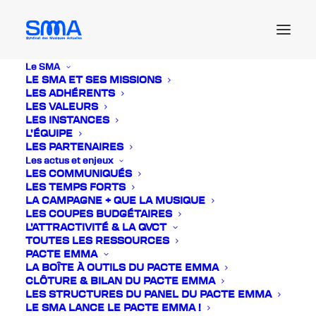
Le SMA
LE SMA ET SES MISSIONS
Communication
LES ADHÉRENTS
LES VALEURS
LES INSTANCES
L’ÉQUIPE
LES PARTENAIRES
Les actus et enjeux
LES COMMUNIQUÉS
LES TEMPS FORTS
LA CAMPAGNE + QUE LA MUSIQUE
LES COUPES BUDGÉTAIRES
L’ATTRACTIVITÉ & LA QVCT
TOUTES LES RESSOURCES
PACTE EMMA
LA BOÎTE À OUTILS DU PACTE EMMA
CLÔTURE & BILAN DU PACTE EMMA
LES STRUCTURES DU PANEL DU PACTE EMMA
LE SMA LANCE LE PACTE EMMA !