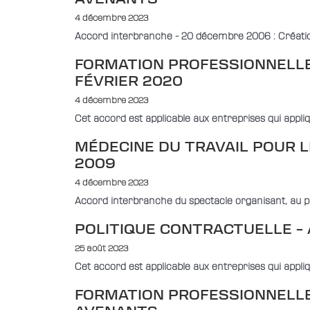
4 décembre 2023
Accord interbranche - 20 décembre 2006 : Création
FORMATION PROFESSIONNELLE
FÉVRIER 2020
4 décembre 2023
Cet accord est applicable aux entreprises qui appli
MÉDECINE DU TRAVAIL POUR L
2009
4 décembre 2023
Accord interbranche du spectacle organisant, au pla
POLITIQUE CONTRACTUELLE – 
25 août 2023
Cet accord est applicable aux entreprises qui appli
FORMATION PROFESSIONNELLE