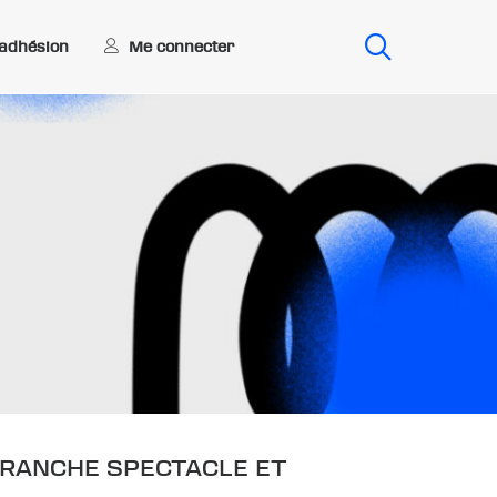
Me connecter
’adhésion
BRANCHE SPECTACLE ET