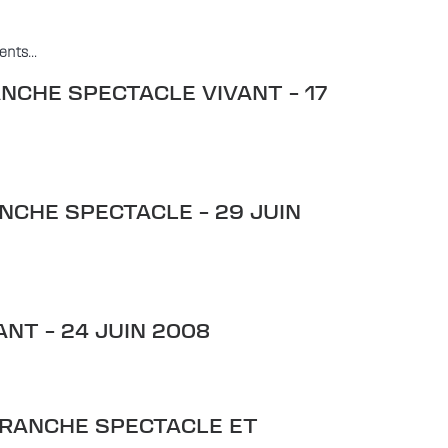
tents…
CHE SPECTACLE VIVANT – 17
NCHE SPECTACLE – 29 JUIN
NT – 24 JUIN 2008
BRANCHE SPECTACLE ET