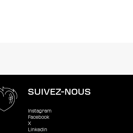
SUIVEZ-NOUS
Instagram
Facebook
X
Linkedin