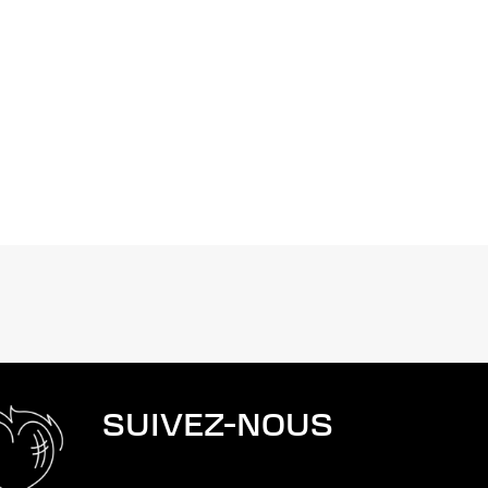
SUIVEZ-NOUS