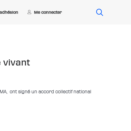
Me connecter
’adhésion
e vivant
SMA, ont signé un accord collectif national