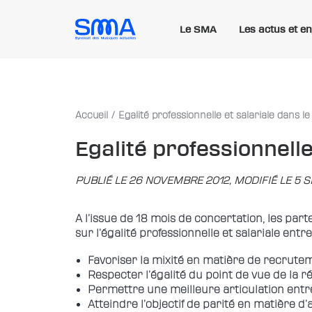
Le SMA
Les actus et e
Accueil
Egalité professionnelle et salariale dans le
Egalité professionnelle
PUBLIÉ LE 26 NOVEMBRE 2012, MODIFIÉ LE 5
A l’issue de 18 mois de concertation, les part
sur l’égalité professionnelle et salariale ent
Favoriser la mixité en matière de recrute
Respecter l’égalité du point de vue de la 
Permettre une meilleure articulation entre 
Atteindre l’objectif de parité en matière d’