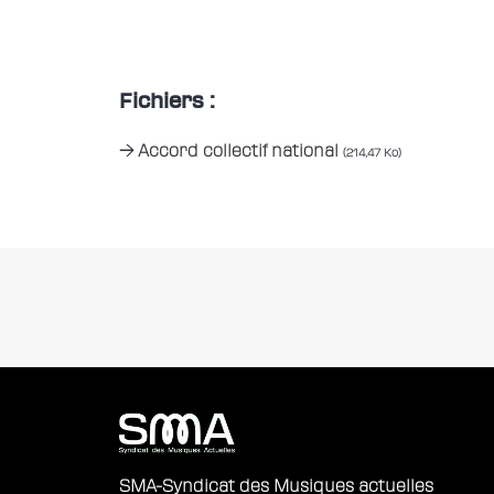
Fichiers :
Accord collectif national
(214,47 Ko)
SMA-Syndicat des Musiques actuelles