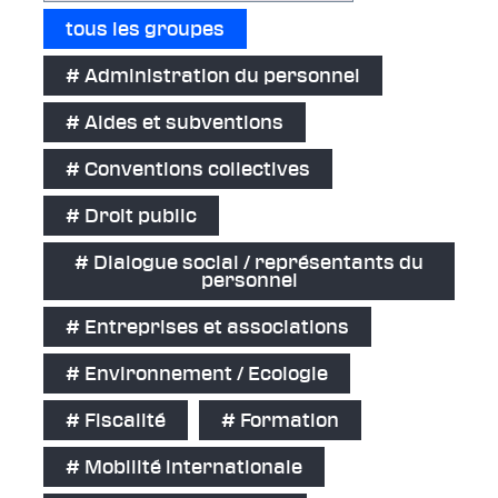
tous les groupes
# Administration du personnel
# Aides et subventions
# Conventions collectives
# Droit public
# Dialogue social / représentants du
personnel
# Entreprises et associations
# Environnement / Ecologie
# Fiscalité
# Formation
# Mobilité internationale