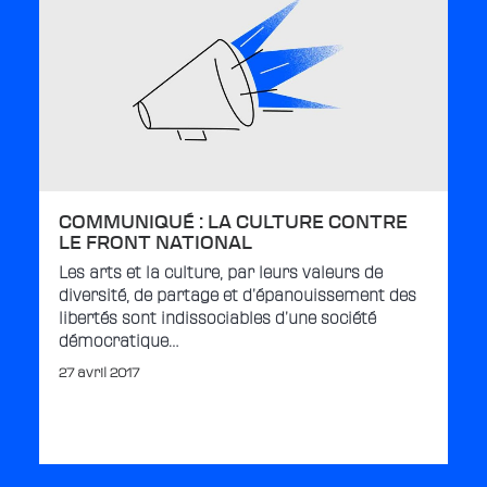
COMMUNIQUÉ : LA CULTURE CONTRE
LE FRONT NATIONAL
Les arts et la culture, par leurs valeurs de
diversité, de partage et d’épanouissement des
libertés sont indissociables d’une société
démocratique…
27 avril 2017