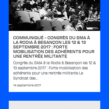
COMMUNIQUÉ – CONGRÈS DU SMA À
LA RODIA À BESANÇON LES 12 & 13
SEPTEMBRE 2017 : FORTE
MOBILISATION DES ADHÉRENTS POUR
UNE RENTRÉE MILITANTE
Congrès du SMA à la Rodia à Besançon les 12 &
13 septembre 2017 : Forte mobilisation des
adhérents pour une rentrée militante Le
Syndicat des…
14 septembre 2017