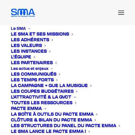
Le SMA
LE SMA ET SES MISSIONS
LES ADHÉRENTS
Actualités
LES VALEURS
LES INSTANCES
L’ÉQUIPE
LES PARTENAIRES
Les actus et enjeux
LES COMMUNIQUÉS
LES TEMPS FORTS
LA CAMPAGNE + QUE LA MUSIQUE
LES COUPES BUDGÉTAIRES
L’ATTRACTIVITÉ & LA QVCT
TOUTES LES RESSOURCES
PACTE EMMA
LA BOÎTE À OUTILS DU PACTE EMMA
CLÔTURE & BILAN DU PACTE EMMA
LES STRUCTURES DU PANEL DU PACTE EMMA
LE SMA LANCE LE PACTE EMMA !