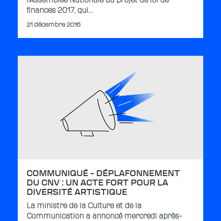
l'Assemblée Nationale du projet de loi de
finances 2017, qui…
21 décembre 2016
COMMUNIQUÉ – DÉPLAFONNEMENT
DU CNV : UN ACTE FORT POUR LA
DIVERSITÉ ARTISTIQUE
La ministre de la Culture et de la
Communication a annoncé mercredi après-