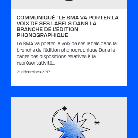
COMMUNIQUÉ : LE SMA VA PORTER LA
VOIX DE SES LABELS DANS LA
BRANCHE DE L’ÉDITION
PHONOGRAPHIQUE
Le SMA va porter la voix de ses labels dans la
branche de l’édition phonographique Dans le
cadre des dispositions relatives à la
représentativité…
21 décembre 2017