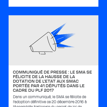
COMMUNIQUÉ DE PRESSE : LE SMA SE
FÉLICITE DE LA HAUSSE DE LA
DOTATION DE L’ETAT AUX SMAC
PORTÉE PAR 41 DÉPUTÉS DANS LE
CADRE DU PLF 2017
Dans un communiqué, le SMA se félicite de
l'adoption définitive ce 20 décembre 2016 à