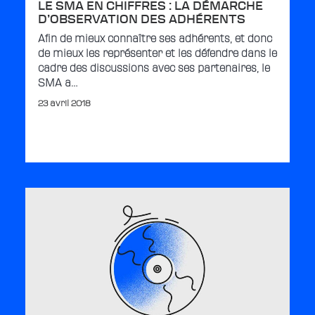
LE SMA EN CHIFFRES : LA DÉMARCHE
D’OBSERVATION DES ADHÉRENTS
Afin de mieux connaître ses adhérents, et donc
de mieux les représenter et les défendre dans le
cadre des discussions avec ses partenaires, le
SMA a…
23 avril 2018