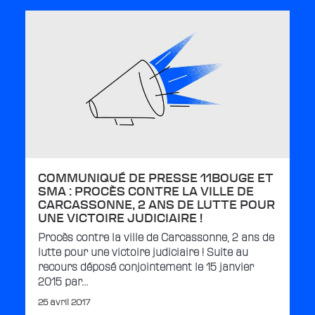
COMMUNIQUÉ DE PRESSE 11BOUGE ET
SMA : PROCÈS CONTRE LA VILLE DE
CARCASSONNE, 2 ANS DE LUTTE POUR
UNE VICTOIRE JUDICIAIRE !
Procès contre la ville de Carcassonne, 2 ans de
lutte pour une victoire judiciaire ! Suite au
recours déposé conjointement le 15 janvier
2015 par…
25 avril 2017