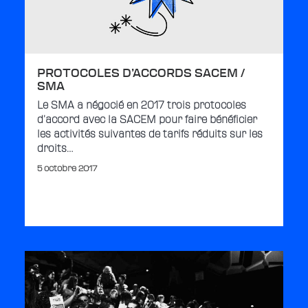
PROTOCOLES D’ACCORDS SACEM /
SMA
Le SMA a négocié en 2017 trois protocoles
d’accord avec la SACEM pour faire bénéficier
les activités suivantes de tarifs réduits sur les
droits…
5 octobre 2017