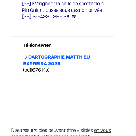
[38]
Mérignac : la salle de spectacle du
Pin Galant passe sous gestion privée
[39]
S-PASS TSE – Salles
Télécharger :
CARTOGRAPHIE MATTHIEU
BARREIRA 2025
(pdf|676 Ko)
D’
autres articles peuvent être visibles
en vous