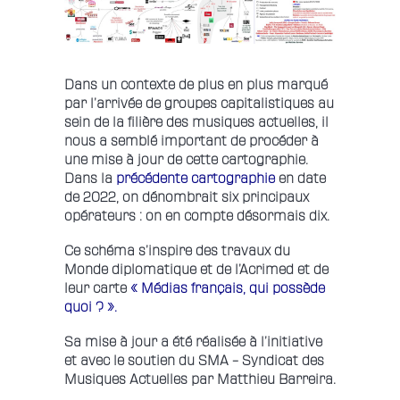
Dans un contexte de plus en plus marqué
par l’arrivée de groupes capitalistiques au
sein de la filière des musiques actuelles, il
nous a semblé important de procéder à
une mise à jour de cette cartographie.
Dans la
précédente cartographie
en date
de 2022, on dénombrait six principaux
opérateurs : on en compte désormais dix.
Ce schéma s’inspire des travaux du
Monde diplomatique et de l’Acrimed et de
leur carte
« Médias français, qui possède
quoi ? »
.
Sa mise à jour a été réalisée à l’initiative
et avec le soutien du SMA – Syndicat des
Musiques Actuelles par Matthieu Barreira.