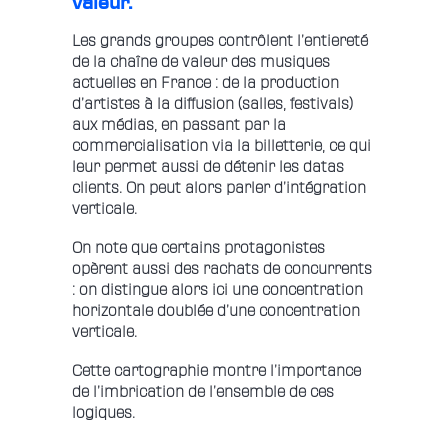
valeur.
Les grands groupes contrôlent l’entiereté
de la chaîne de valeur des musiques
actuelles en France : de la production
d’artistes à la diffusion (salles, festivals)
aux médias, en passant par la
commercialisation via la billetterie, ce qui
leur permet aussi de détenir les datas
clients. On peut alors parler d’intégration
verticale.
On note que certains protagonistes
opèrent aussi des rachats de concurrents
: on distingue alors ici une concentration
horizontale doublée d’une concentration
verticale.
Cette cartographie montre l’importance
de l’imbrication de l’ensemble de ces
logiques.