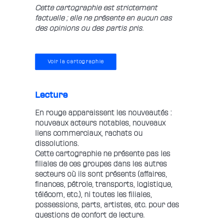
Cette cartographie est strictement
factuelle ; elle ne présente en aucun cas
des opinions ou des partis pris.
Voir la cartographie
Lecture
En rouge apparaissent les nouveautés :
nouveaux acteurs notables, nouveaux
liens commerciaux, rachats ou
dissolutions.
Cette cartographie ne présente pas les
filiales de ces groupes dans les autres
secteurs où ils sont présents (affaires,
finances, pétrole, transports, logistique,
télécom, etc.), ni toutes les filiales,
possessions, parts, artistes, etc. pour des
questions de confort de lecture.