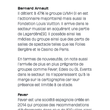
Bernard Arnault
Il détient à 47% le groupe LVMH (il en est
l’actionnaire majoritaire) mais aussi la
Fondation Louis Vuitton. Il arrive dans le
secteur musical en acquérant une partie
de Lagardère
[9]
. Il possède ainsi les
médias du groupe ainsi que des parts de
salles de spectacle telles que les Folies
Bergère et le Casino de Paris.
En termes de nouveautés, on note aussi
l’arrivée de plus en plus prégnante de
groupes comme Fever, Edeis ou GL Events
dans le secteur. Ils n’apparaissent qu’à la
marge sur la cartographie car leur
présence est limitée à ce stade.
Fever
Fever est une société espagnole créée en
2014 qui propose des recommandations