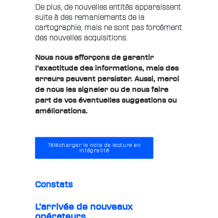
De plus, de nouvelles entités apparaissent
suite à des remaniements de la
cartographie, mais ne sont pas forcément
des nouvelles acquisitions.
Nous nous efforçons de garantir
l’exactitude des informations, mais des
erreurs peuvent persister. Aussi, merci
de nous les signaler ou de nous faire
part de vos éventuelles suggestions ou
améliorations.
Télécharger la note de lecture en 
intégralité
Constats
L’arrivée de nouveaux
opérateurs…