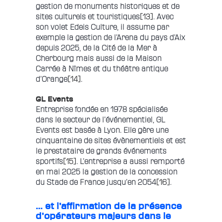
gestion de monuments historiques et de
sites culturels et touristiques
[13]
. Avec
son volet Edeis Culture, il assume par
exemple la gestion de l’Arena du pays d’Aix
depuis 2025, de la Cité de la Mer à
Cherbourg mais aussi de la Maison
Carrée à Nîmes et du théâtre antique
d’Orange
[14]
.
GL Events
Entreprise fondée en 1978 spécialisée
dans le secteur de l’événementiel, GL
Events est basée à Lyon. Elle gère une
cinquantaine de sites évènementiels et est
le prestataire de grands événements
sportifs
[15]
. L’entreprise a aussi remporté
en mai 2025 la gestion de la concession
du Stade de France jusqu’en 2054
[16]
.
… et l’affirmation de la présence
d’opérateurs majeurs dans le