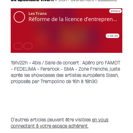
19h/22h – 4bis / Salle de concert : Apéro pro FAMDT
– FEDELIMA – Ferarock – SMA – Zone Franche, juste
après les showcases des artistes européens
Slash
,
proposés par Trempolino de 16h à 18h30
D’
autres articles peuvent être visibles
en vous
connectant à votre espace adhérent.