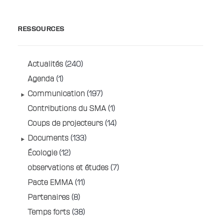
RESSOURCES
Actualités
(240)
Agenda
(1)
Communication
(197)
Contributions du SMA
(1)
Coups de projecteurs
(14)
Documents
(133)
Écologie
(12)
observations et études
(7)
Pacte EMMA
(11)
Partenaires
(8)
Temps forts
(38)